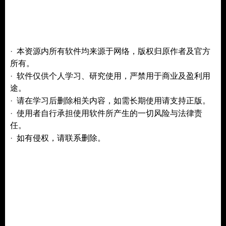
·
本资源内所有软件均来源于网络，版权归原作者及官方
所有。
·
仅供个人学习、研究使用
软件
，严禁用于商业及盈利用
途。
·
请在学习后删除相关内容，如需长期使用请支持正版。
·
使用者自行承担使用软件所产生的一切风险与法律责
任。
·
如有侵权，请联系删除。