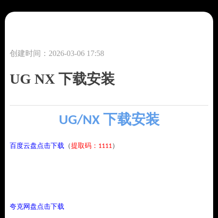
创建时间：
2026-03-06
17:58
UG NX 下载安装
UG/NX 下载安装
百度云盘点击下载
（
提取码：1111
）
夸克网盘点击下载