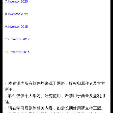
7.
Inventor 2020
8.
Inventor 2019
9.
Inventor 2018
10.
Inventor 2017
11.
Inventor 2016
·
本资源内所有软件均来源于网络，版权归原作者及官方
所有。
·
仅供个人学习、研究使用
软件
，严禁用于商业及盈利用
途。
·
请在学习后删除相关内容，如需长期使用请支持正版。