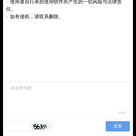
·
使用者自行承担使用软件所产生的一切风险与法律责
任。
·
如有侵权，请联系删除。
0
/400
发表