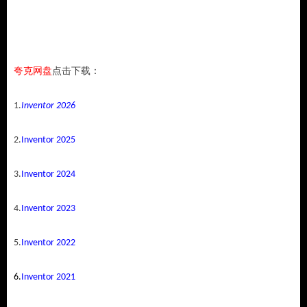
夸克网盘
点击下载：
1.
Inventor 2026
2.
Inventor 2025
3.
Inventor 2024
4.
Inventor 2023
5.
Inventor 2022
6.
Inventor 2021