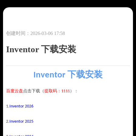
创建时间：
2026-03-06
17:58
Inventor 下载安装
Inventor 下载安装
百度云盘
点击下载（
提取码：1111
）：
1.
Inventor 2026
2.
Inventor 2025