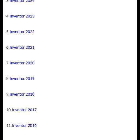
3.
Inventor 2024
4.
Inventor 2023
5.
Inventor 2022
6.
Inventor 2021
7.
Inventor 2020
8.
Inventor 2019
9.
Inventor 2018
10.
Inventor 2017
11.
Inventor 2016