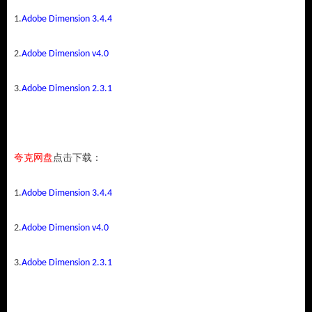
1.
Adobe Dimension 3.4.4
2.
Adobe Dimension v4.0
3.
Adobe Dimension 2.3.1
夸克网盘
点击下载：
1.
Adobe Dimension 3.4.4
2.
Adobe Dimension v4.0
3.
Adobe Dimension 2.3.1