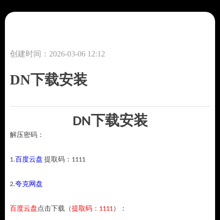
创建时间：
2026-03-06
12:12
DN下载安装
DN下载安装
解压密码：
1.
百度云盘
提取码：1111
2.
夸克网盘
百度云盘
点击下载（
提取码：1111
）：