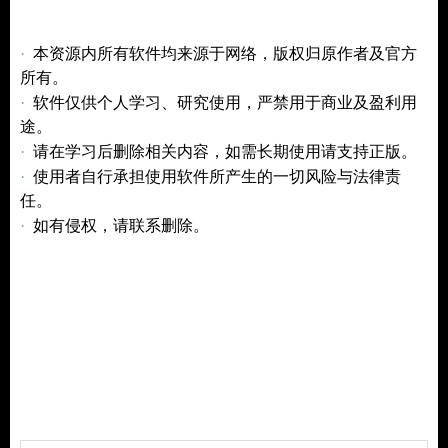
·
本资源内所有软件均来源于网络，版权归原作者及官方
所有。
·
仅供个人学习、研究使用
软件
，严禁用于商业及盈利用
途。
·
请在学习后删除相关内容，如需长期使用请支持正版。
·
使用者自行承担使用软件所产生的一切风险与法律责
任。
·
如有侵权，请联系删除。